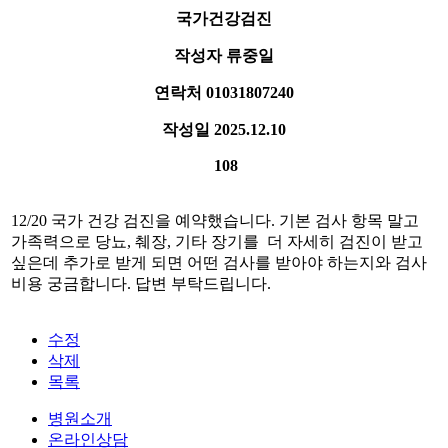
국가건강검진
작성자
류중일
연락처
01031807240
작성일
2025.12.10
108
12/20 국가 건강 검진을 예약했습니다. 기본 검사 항목 말고
가족력으로 당뇨, 췌장, 기타 장기를 더 자세히 검진이 받고
싶은데 추가로 받게 되면 어떤 검사를 받아야 하는지와 검사
비용 궁금합니다. 답변 부탁드립니다.
수정
삭제
목록
병원소개
온라인상담