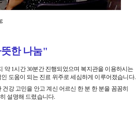
따뜻한 나눔"
지 약 1시간 30분간 진행되었으며 복지관을
이용하시는
적인 도움이 되는 진료 위주로 세심하게 이루어졌습니다.
 건강 고민을 안고 계신 어르신 한 분 한 분을 꼼꼼히
히 설명해 드렸습니다.