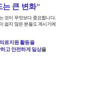
드는 큰 변화"
는 것이 무엇보다 중요합니다.
이 쉽지 않은 분들도 계시기에
 의료지원 활동을
강하고 안전하게 일상
을