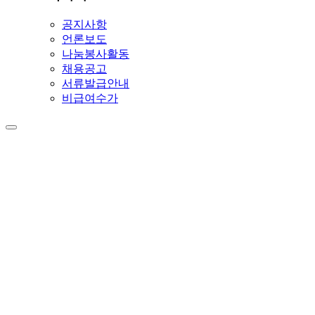
공지사항
언론보도
나눔봉사활동
채용공고
서류발급안내
비급여수가